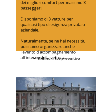
dei migliori comfort per massimo 8
passeggeri.
Disponiamo di 3 vetture per
qualsiasi tipo di esigenza privata o
aziendale.
Naturalmente, se ne hai necessità,
possiamo organizzare anche
l'evento d'accompagnamento
all'interno della vettura.
Richiedi il tuo preventivo